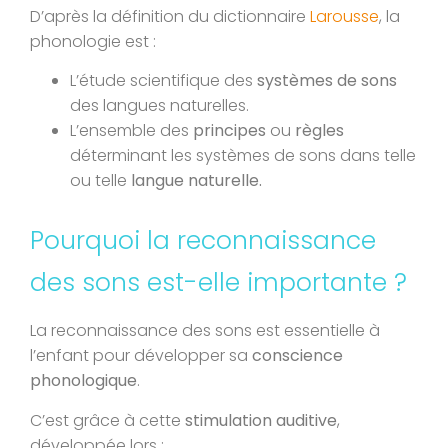
D’après la définition du dictionnaire
Larousse
, la
phonologie est :
L’étude scientifique des
systèmes de sons
des langues naturelles.
L’ensemble des
principes
ou
règles
déterminant les systèmes de sons dans telle
ou telle
langue naturelle.
Pourquoi la reconnaissance
des sons est-elle importante ?
La reconnaissance des sons est essentielle à
l’enfant pour développer sa
conscience
phonologique
.
C’est grâce à cette
stimulation auditive
,
développée lors :