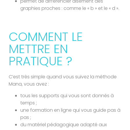
permet de différencier aisément des
graphies proches : comme le « b » et le « d ».
COMMENT LE
METTRE EN
PRATIQUE ?
C’est très simple quand vous suivez la méthode
Mana, vous avez :
tous les supports qui vous sont donnés à
temps ;
une formation en ligne qui vous guide pas à
pas ;
du matériel pédagogique adapté aux