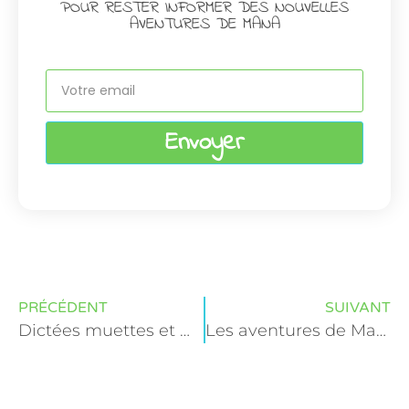
POUR RESTER INFORMER DES NOUVELLES
AVENTURES DE MANA
Envoyer
PRÉCÉDENT
SUIVANT
Dictées muettes et Mana
Les aventures de Mana et Montessori