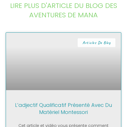
LIRE PLUS D'ARTICLE DU BLOG DES
AVENTURES DE MANA
Articles De Blog
L’adjectif Qualificatif Présenté Avec Du
Matériel Montessori
Cet article et vidéo vous présente comment