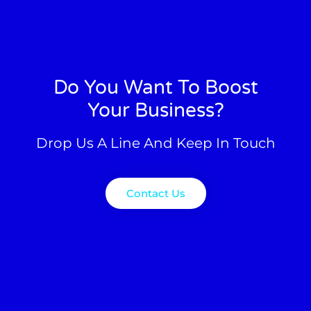
Do You Want To Boost
Your Business?
Drop Us A Line And Keep In Touch
Contact Us