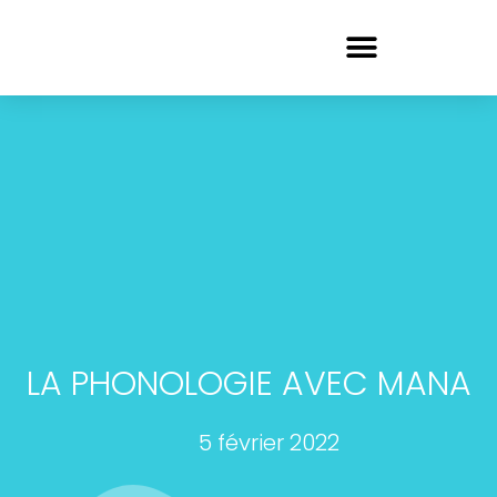
LA PHONOLOGIE AVEC MANA
5 février 2022