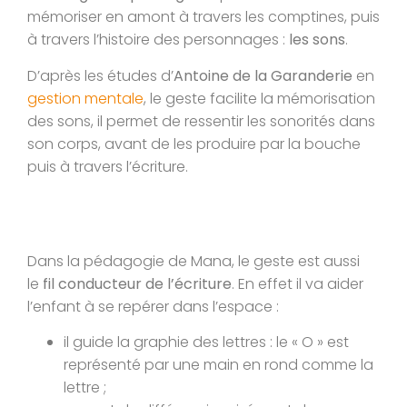
mémoriser en amont à travers les comptines, puis
à travers l’histoire des personnages :
les sons
.
D’après les études d’
Antoine de la Garanderie
en
gestion mentale
, le geste facilite la mémorisation
des sons, il permet de ressentir les sonorités dans
son corps, avant de les produire par la bouche
puis à travers l’écriture.
Dans la pédagogie de Mana, le geste est aussi
le
fil conducteur de l’écriture
. En effet il va aider
l’enfant à se repérer dans l’espace :
il guide la graphie des lettres : le « O » est
représenté par une main en rond comme la
lettre ;