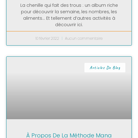
La chenille qui fait des trous : un album riche
pour découvrir la semaine, les nombres, les
aliments… Et tellement d’autres activités à
découvrir ici.
10 février 2022
Aucun commentaire
Articles De Blog
À Propos De La Méthode Mana