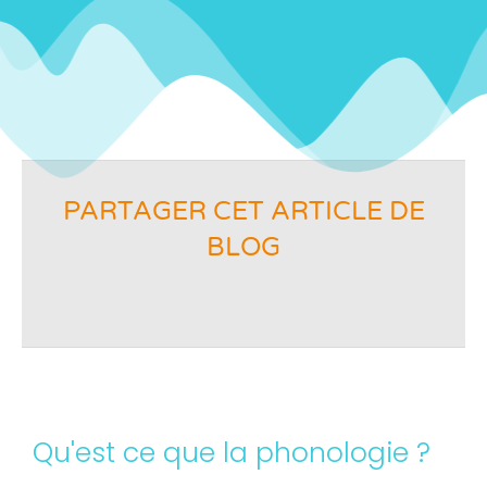
PARTAGER CET ARTICLE DE
BLOG
Qu'est ce que la phonologie ?