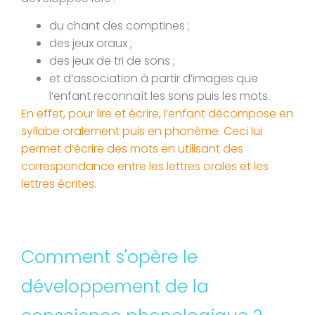
du chant des comptines ;
des jeux oraux ;
des jeux de tri de sons ;
et d’association à partir d’images que
l’enfant reconnaît les sons puis les mots.
En effet, pour lire et écrire, l’enfant décompose en
syllabe oralement puis en phonème. Ceci lui
permet d’écrire des mots en utilisant des
correspondance entre les lettres orales et les
lettres écrites.
Comment s'opère le
développement de la