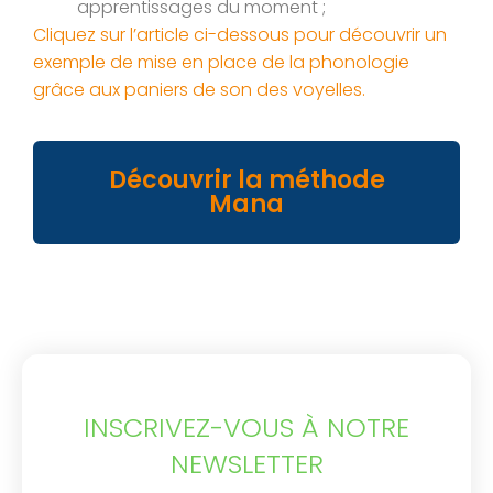
apprentissages du moment ;
Cliquez sur l’article ci-dessous pour découvrir un
exemple de mise en place de la phonologie
grâce aux paniers de son des voyelles.
Découvrir la méthode
Mana
INSCRIVEZ-VOUS À NOTRE
NEWSLETTER