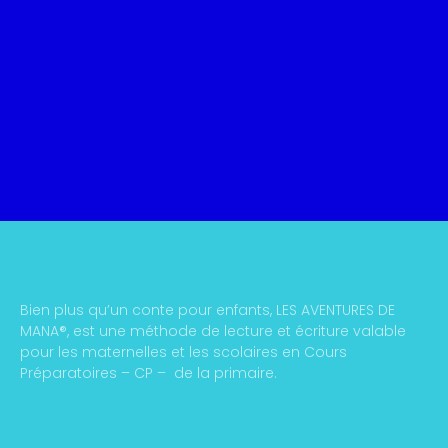
Bien plus qu’un conte pour enfants, LES AVENTURES DE
MANA®, est une méthode de lecture et écriture valable
pour les maternelles et les scolaires en Cours
Préparatoires – CP – de la primaire.