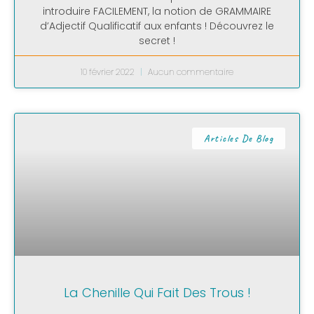
introduire FACILEMENT, la notion de GRAMMAIRE
d’Adjectif Qualificatif aux enfants ! Découvrez le
secret !
10 février 2022
Aucun commentaire
Articles De Blog
La Chenille Qui Fait Des Trous !