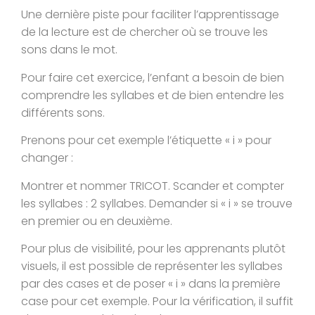
Une dernière piste pour faciliter l’apprentissage
de la lecture est de chercher où se trouve les
sons dans le mot.
Pour faire cet exercice, l’enfant a besoin de bien
comprendre les syllabes et de bien entendre les
différents sons.
Prenons pour cet exemple l’étiquette « i » pour
changer :
Montrer et nommer TRICOT. Scander et compter
les syllabes : 2 syllabes. Demander si « i » se trouve
en premier ou en deuxième.
Pour plus de visibilité, pour les apprenants plutôt
visuels, il est possible de représenter les syllabes
par des cases et de poser « i » dans la première
case pour cet exemple. Pour la vérification, il suffit