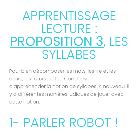
APPRENTISSAGE
LECTURE :
PROPOSITION 3
, LES
SYLLABES
Pour bien décomposer les mots, les lire et les
écrire, les futurs lecteurs ont besoin
d’appréhender la notion de syllabes. A nouveau, il
y a différentes manières ludiques de jouer avec
cette notion.
1- PARLER ROBOT !