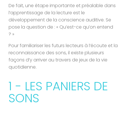
De fait, une étape importante et préalable dans
l’apprentissage de la lecture est le
développement de la conscience auditive. Se
pose la question de : « Qu’est-ce qu’on entend
? »
Pour familiariser les futurs lecteurs à l’écoute et la
reconnaissance des sons, il existe plusieurs
façons d’y arriver au travers de jeux de la vie
quotidienne.
1 - LES PANIERS DE
SONS