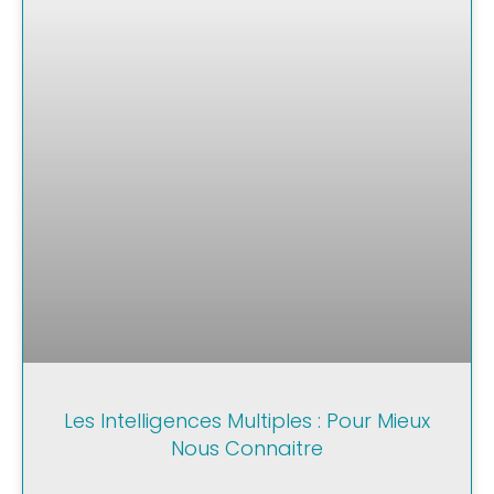
Les Intelligences Multiples : Pour Mieux
Nous Connaitre