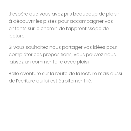
J’espère que vous avez pris beaucoup de plaisir
à découvrir les pistes pour accompagner vos
enfants sur le chemin de l’apprentissage de
lecture.
Si vous souhaitez nous partager vos idées pour
compléter ces propositions, vous pouvez nous
laissez un commentaire avec plaisir.
Belle aventure sur la route de la lecture mais aussi
de l’écriture qui lui est étroitement lié.