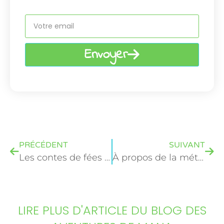
Envoyer
PRÉCÉDENT
SUIVANT
Les contes de fées versus Mana
À propos de la méthode Mana
LIRE PLUS D'ARTICLE DU BLOG DES