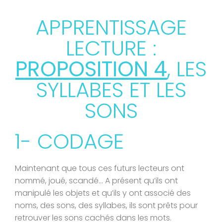
APPRENTISSAGE
LECTURE :
PROPOSITION 4
, LES
SYLLABES ET LES
SONS
1- CODAGE
Maintenant que tous ces futurs lecteurs ont
nommé, joué, scandé… A présent qu’ils ont
manipulé les objets et qu’ils y ont associé des
noms, des sons, des syllabes, ils sont prêts pour
retrouver les sons cachés dans les mots.