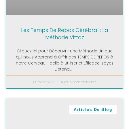
Les Temps De Repos Cérébral : La
Méthode Vittoz
Cliquez ici pour Découvrir une Méthode Unique
qui nous Apprend à Offrir des TEMPS DE REPOS à
notre Cerveau. Facile à utiliser et Efficace, soyez
Détendu !
10 février 2022
Aucun commentaire
Articles De Blog