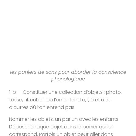
les paniers de sons pour aborder la conscience
phonologique
1-b – Constituer une collection d’objets : photo,
tasse, fil, cube… où l’on entend a, i, o et u et
d’autres où l’on entend pas.
Nommer les objets, un par un avec les enfants.
Déposer chaque objet dans le panier qui lui
correspond. Parfois un objet peut aller dans