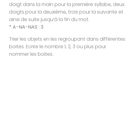
doigt dans la main pour la première syllabe, deux
doigts pour la deuxième, trois pour la suivante et
ainsi de suite jusqu’à la fin du mot.
* A-NA-NAS : 3
Trier les objets en les regroupant dans différentes
boites. Ecrire le nombre 1, 2, 3 ou plus pour
nommer les boites.