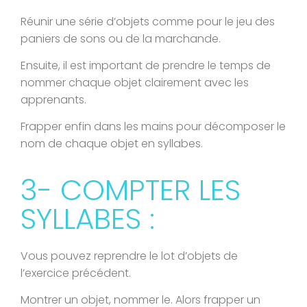
Réunir une série d’objets comme pour le jeu des
paniers de sons ou de la marchande.
Ensuite, il est important de prendre le temps de
nommer chaque objet clairement avec les
apprenants.
Frapper enfin dans les mains pour décomposer le
nom de chaque objet en syllabes.
3- COMPTER LES
SYLLABES :
Vous pouvez reprendre le lot d’objets de
l’exercice précédent.
Montrer un objet, nommer le. Alors frapper un