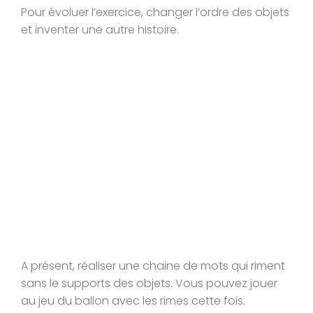
Pour évoluer l’exercice, changer l’ordre des objets
et inventer une autre histoire.
A présent, réaliser une chaine de mots qui riment
sans le supports des objets. Vous pouvez jouer
au jeu du ballon avec les rimes cette fois.