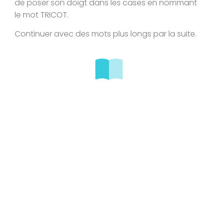
de poser son doigt dans les cases en nommant
le mot TRICOT.
Continuer avec des mots plus longs par la suite.