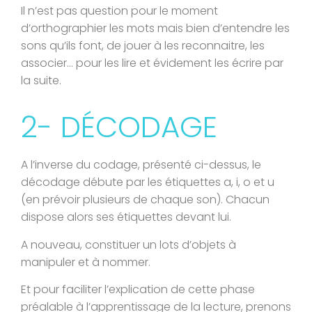
Il n’est pas question pour le moment
d’orthographier les mots mais bien d’entendre les
sons qu’ils font, de jouer à les reconnaitre, les
associer… pour les lire et évidement les écrire par
la suite.
2- DÉCODAGE
A l’inverse du codage, présenté ci-dessus, le
décodage débute par les étiquettes a, i, o et u
(en prévoir plusieurs de chaque son). Chacun
dispose alors ses étiquettes devant lui.
A nouveau, constituer un lots d’objets à
manipuler et à nommer.
Et pour faciliter l’explication de cette phase
préalable à l’apprentissage de la lecture, prenons