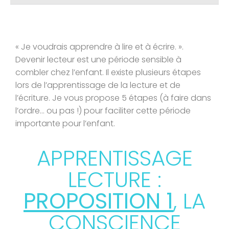
« Je voudrais apprendre à lire et à écrire. ».
Devenir lecteur est une période sensible à
combler chez l’enfant. Il existe plusieurs étapes
lors de l’apprentissage de la lecture et de
l’écriture. Je vous propose 5 étapes (à faire dans
l’ordre… ou pas !) pour faciliter cette période
importante pour l’enfant.
APPRENTISSAGE
LECTURE :
PROPOSITION 1
, LA
CONSCIENCE