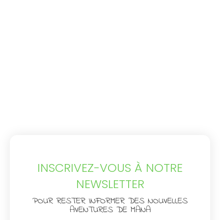
INSCRIVEZ-VOUS À NOTRE
NEWSLETTER
POUR RESTER INFORMER DES NOUVELLES
AVENTURES DE MANA