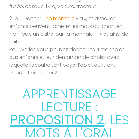
fusée, casque, livre, voiture, tracteur…
2-b – Donner
une monnaie
« a », et avec, les
enfants peuvent acheter les mots qui chantent
« a », puis un autre jour, la monnaie « i » et ainsi de
suite.
Pour varier, vous pouvez donner les 4 monnaies
aux enfants et leur demander de choisir avec
laquelle ils souhaitent payer l’objet qu’ils ont
choisi et pourquoi ?
APPRENTISSAGE
LECTURE :
PROPOSITION 2
, LES
MOTS À L'ORAL