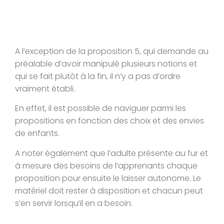
A l’exception de la proposition 5, qui demande au
préalable d’avoir manipulé plusieurs notions et
qui se fait plutôt à la fin, il n’y a pas d’ordre
vraiment établi.
En effet, il est possible de naviguer parmi les
propositions en fonction des choix et des envies
de enfants.
A noter également que l’adulte présente au fur et
à mesure des besoins de l’apprenants chaque
proposition pour ensuite le laisser autonome. Le
matériel doit rester à disposition et chacun peut
s’en servir lorsqu’il en a besoin.