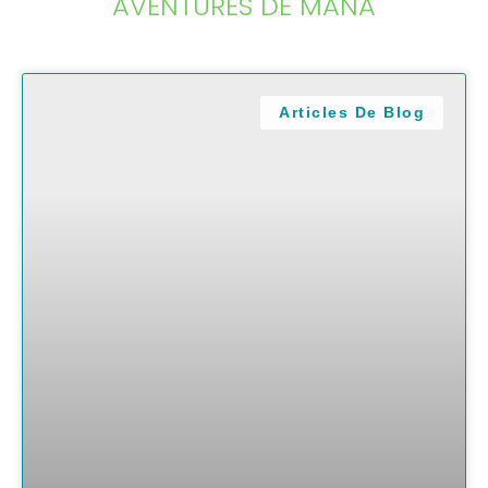
AVENTURES DE MANA
Articles De Blog