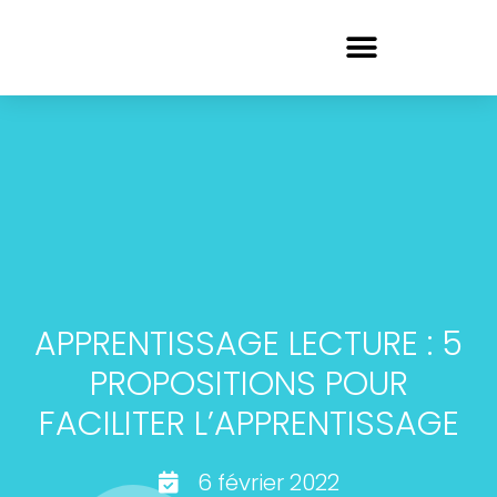
APPRENTISSAGE LECTURE : 5
PROPOSITIONS POUR
FACILITER L’APPRENTISSAGE
6 février 2022