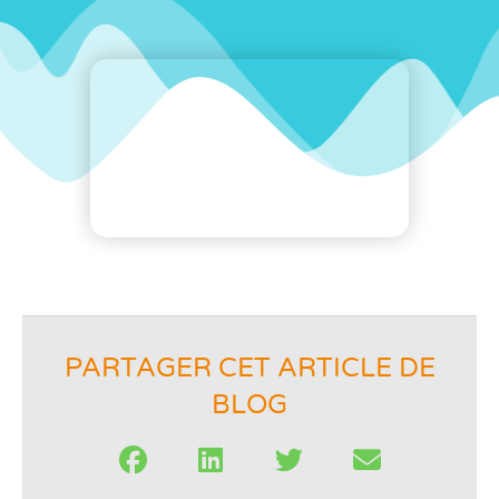
PARTAGER CET ARTICLE DE
BLOG