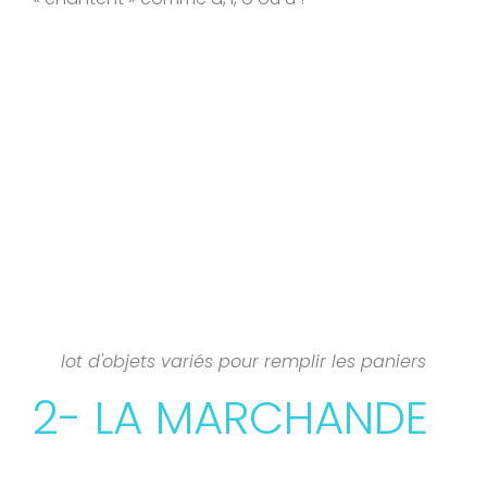
lot d'objets variés pour remplir les paniers
2- LA MARCHANDE