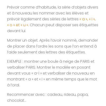
Prévoir comme d’habitude, la série d’objets divers
et à nouveau les nommer avec les élèves et
prévoir également des séries de lettres
« a », « i »,
« o » et « u »
. Chacun peut disposer ses étiquettes
devant lui.
Montrer un objet. Après l’avoir nommé, demander
de placer dans l’ordre les sons que l’on entend à
l’aide seulement des lettres des étiquettes.
EXEMPLE : montrer une boule à neige de PARIS et
verbaliser PARIS. Montrer le modèle en posant
devant vous « a-i » et verbaliser de nouveau en
montrant « a » et « i » en même temps que le mot
à l’oral.
Recommencer avec : cadeau, rideau, papa,
chocolat…