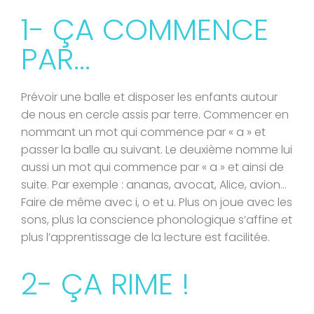
1- ÇA COMMENCE
PAR...
Prévoir une balle et disposer les enfants autour
de nous en cercle assis par terre. Commencer en
nommant un mot qui commence par « a » et
passer la balle au suivant. Le deuxième nomme lui
aussi un mot qui commence par « a » et ainsi de
suite. Par exemple : ananas, avocat, Alice, avion…
Faire de même avec i, o et u. Plus on joue avec les
sons, plus la conscience phonologique s’affine et
plus l’apprentissage de la lecture est facilitée.
2- ÇA RIME !