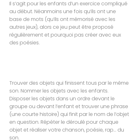
Il s’agit pour les enfants d’un exercice compliqué
au début. Néanmoins une fois qu’ils ont une
base de mots (qu’ils ont mémorisé avec les
autres jeux), alors ce jeu peut être proposé
régulièrement et pourquoi pas créer avec eux
des poésies.
Trouver des objets qui finissent tous par le même
son. Nommer les objets avec les enfants.
Disposer les objets dans un ordre devant le
groupe ou devant l’enfant et trouver une phrase
(une courte histoire) qui finit par le nom de l’objet
en question. Répéter le déroulé pour chaque
objet et réaliser votre chanson, poésie, rap… du
son.