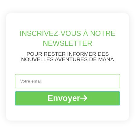
INSCRIVEZ-VOUS À NOTRE
NEWSLETTER
POUR RESTER INFORMER DES
NOUVELLES AVENTURES DE MANA
Envoyer