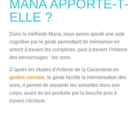
MANA APPORTE-T-
ELLE ?
Dans la méthode Mana, nous avons
ajouté
une
aide
cognitive par le geste
permettant de mémoriser en
amont à travers les comptines, puis à travers l’histoire
des personnages :
les sons
.
D’après les études d’
Antoine de la Garanderie
en
gestion mentale
, le geste facilite la mémorisation des
sons, il permet de ressentir les sonorités dans son
corps, avant de les produire par la bouche puis à
travers l’écriture.