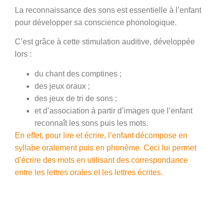
La reconnaissance des sons est essentielle à l’enfant
pour développer sa
conscience phonologique
.
C’est grâce à cette
stimulation auditive
, développée
lors :
du chant des comptines ;
des jeux oraux ;
des jeux de tri de sons ;
et d’association à partir d’images que l’enfant
reconnaît les sons puis les mots.
En effet, pour lire et écrire, l’enfant décompose en
syllabe oralement puis en phonème. Ceci lui permet
d’écrire des mots en utilisant des correspondance
entre les lettres orales et les lettres écrites.