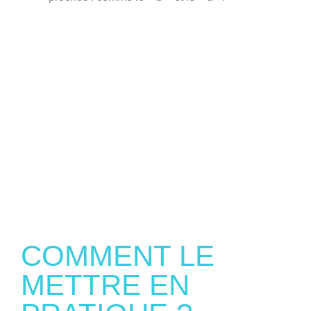
COMMENT LE
METTRE EN