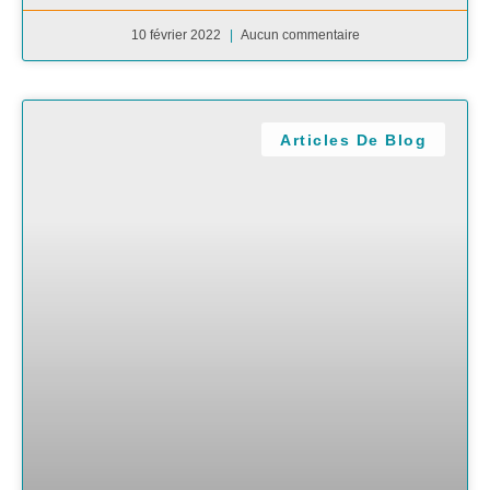
10 février 2022
Aucun commentaire
Articles De Blog