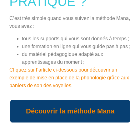
PRATIQUE ?
C’est très simple quand vous suivez la méthode Mana,
vous avez :
tous les supports qui vous sont donnés à temps ;
une formation en ligne qui vous guide pas à pas ;
du matériel pédagogique adapté aux
apprentissages du moment ;
Cliquez sur l’article ci-dessous pour découvrir un
exemple de mise en place de la phonologie grâce aux
paniers de son des voyelles.
Découvrir la méthode Mana