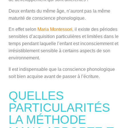
Deux enfants du même âge, n’auront pas la même
maturité
de conscience phonologique.
En effet selon
Maria
Montessori
, il existe des
périodes
sensibles
d’acquisition
particulières et limitées dans le
temps pendant laquelle l’enfant est inconsciemment et
irrésistiblement
sensible
à certains aspects de son
environnement.
Il est indispensable que la
conscience phonologique
soit bien
acquise
avant de passer à l’
écriture
.
QUELLES
PARTICULARITÉS
LA MÉTHODE