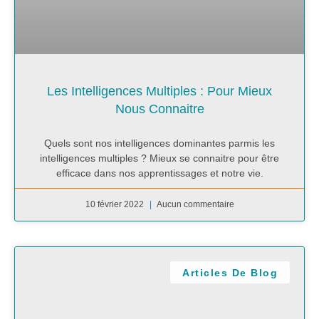
Les Intelligences Multiples : Pour Mieux
Nous Connaitre
Quels sont nos intelligences dominantes parmis les
intelligences multiples ? Mieux se connaitre pour être
efficace dans nos apprentissages et notre vie.
10 février 2022
Aucun commentaire
Articles De Blog