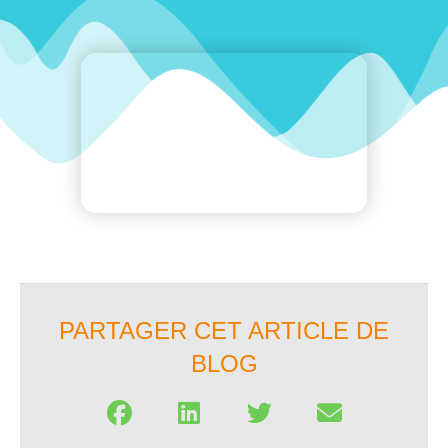
PARTAGER CET ARTICLE DE
BLOG