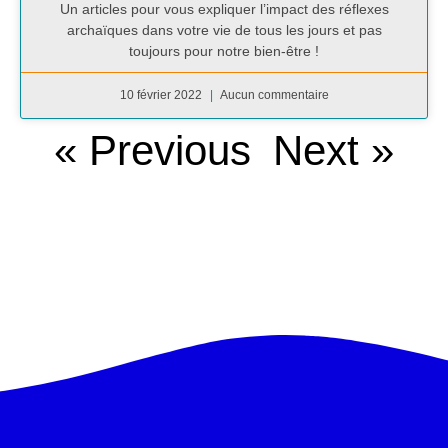
Un articles pour vous expliquer l’impact des réflexes
archaïques dans votre vie de tous les jours et pas
toujours pour notre bien-être !
10 février 2022
Aucun commentaire
« Previous
Next »