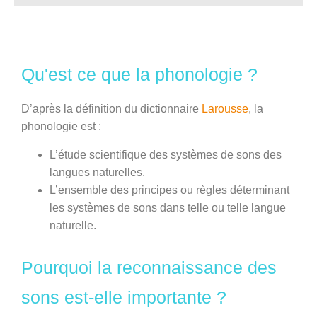
Qu'est ce que la phonologie ?
D’après la définition du dictionnaire
Larousse
, la
phonologie est :
L’étude scientifique des
systèmes de sons
des
langues naturelles.
L’ensemble des
principes
ou
règles
déterminant
les systèmes de sons dans telle ou telle
langue
naturelle.
Pourquoi la reconnaissance des
sons est-elle importante ?