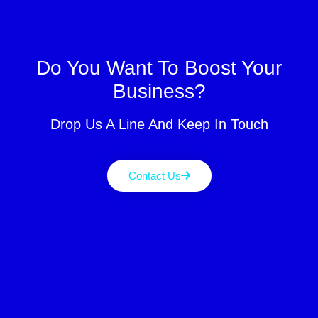
Do You Want To Boost Your
Business?
Drop Us A Line And Keep In Touch
Contact Us