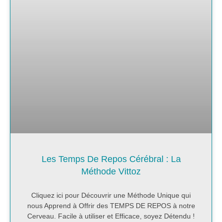
Les Temps De Repos Cérébral : La
Méthode Vittoz
Cliquez ici pour Découvrir une Méthode Unique qui
nous Apprend à Offrir des TEMPS DE REPOS à notre
Cerveau. Facile à utiliser et Efficace, soyez Détendu !