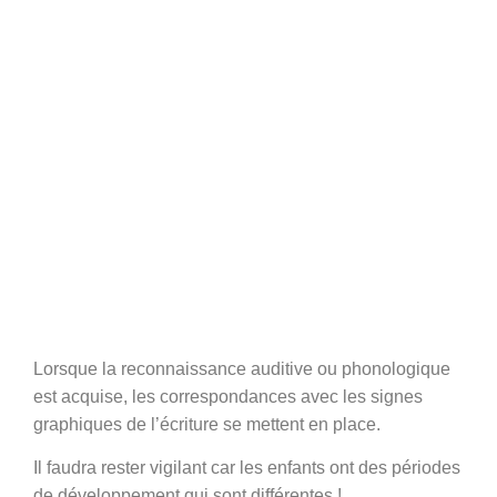
Lorsque la
reconnaissance auditive ou phonologique
est acquise
, les correspondances avec les signes
graphiques de l’écriture se mettent en place.
Il faudra rester
vigilant
car les enfants ont des périodes
de développement qui sont différentes !