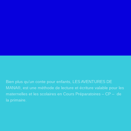
Bien plus qu’un conte pour enfants, LES AVENTURES DE
MANA®, est une méthode de lecture et écriture valable pour les
maternelles et les scolaires en Cours Préparatoires – CP – de
la primaire.