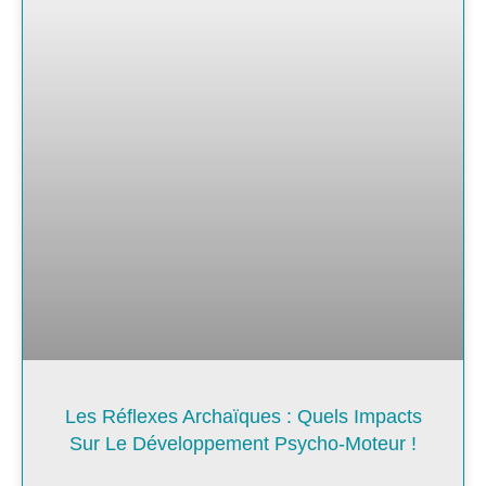
Les Réflexes Archaïques : Quels Impacts
Sur Le Développement Psycho-Moteur !